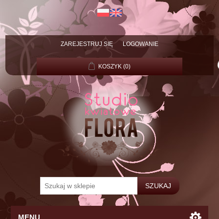
ZAREJESTRUJ SIĘ
LOGOWANIE
KOSZYK
(0)
MENU