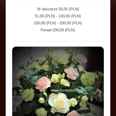
W obszarze
50,00 (PLN)
51,00 (PLN)
-
100,00 (PLN)
100,00 (PLN)
-
200,00 (PLN)
Ponad
200,00 (PLN)