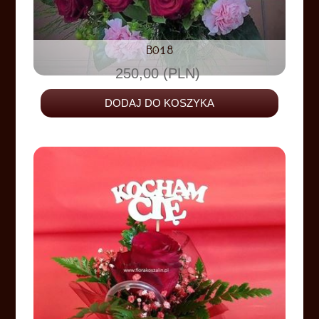
B018
250,00 (PLN)