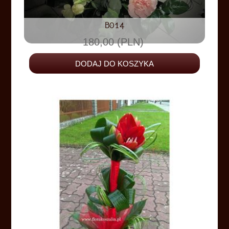
B014
180,00 (PLN)