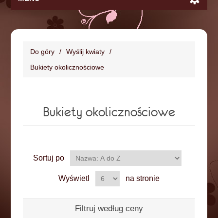
Do góry
/
Wyślij kwiaty
/
Bukiety okolicznościowe
Bukiety okolicznościowe
Sortuj po
Wyświetl
na stronie
Filtruj według ceny