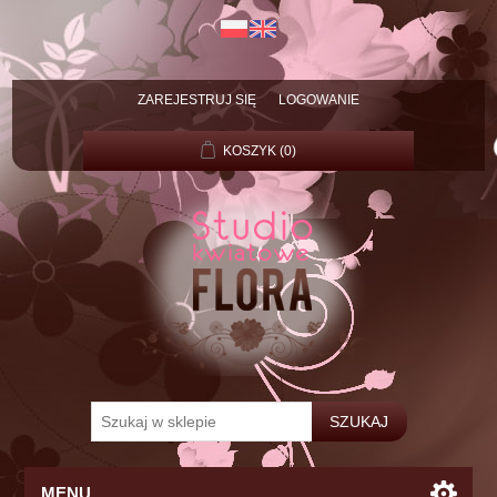
ZAREJESTRUJ SIĘ
LOGOWANIE
KOSZYK
(0)
MENU