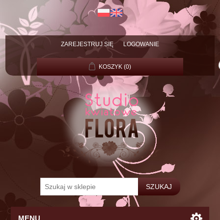
ZAREJESTRUJ SIĘ
LOGOWANIE
KOSZYK
(0)
MENU