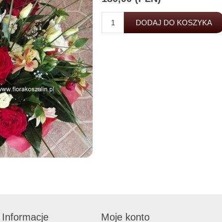
Informacje
Moje konto