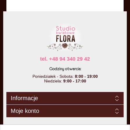
tel. +48 94 340 29 42
Godziny otwarcia:
Poniedziałek - Sobota:
8:00 - 19:00
Niedziela:
9:00 - 17:00
Informacje
Moje konto