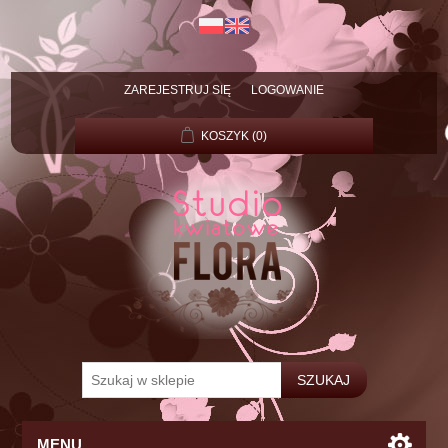
ZAREJESTRUJ SIĘ
LOGOWANIE
KOSZYK
(0)
MENU