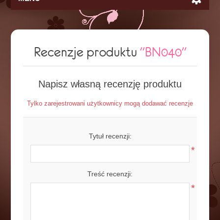
Recenzje produktu
BN040
Napisz własną recenzję produktu
Tylko zarejestrowani użytkownicy mogą dodawać recenzje
Tytuł recenzji:
*
Treść recenzji:
*