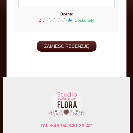
Ocena:
Zły
Doskonały
tel. +48 94 340 29 42