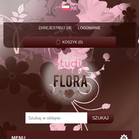
ZAREJESTRUJ SIĘ
LOGOWANIE
KOSZYK
(0)
MENU