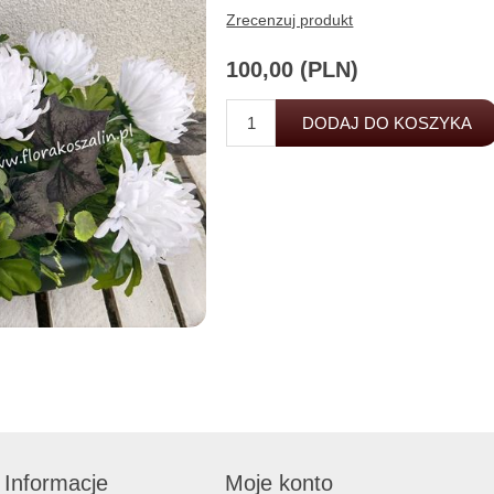
Zrecenzuj produkt
100,00 (PLN)
Informacje
Moje konto