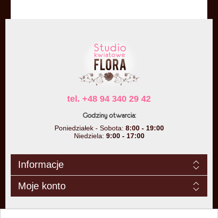
tel. +48 94 340 29 42
Godziny otwarcia:
Poniedziałek - Sobota:
8:00 - 19:00
Niedziela:
9:00 - 17:00
Informacje
Moje konto