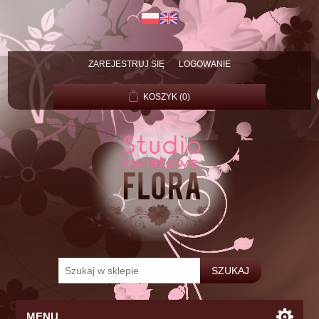
ZAREJESTRUJ SIĘ
LOGOWANIE
KOSZYK
(0)
MENU