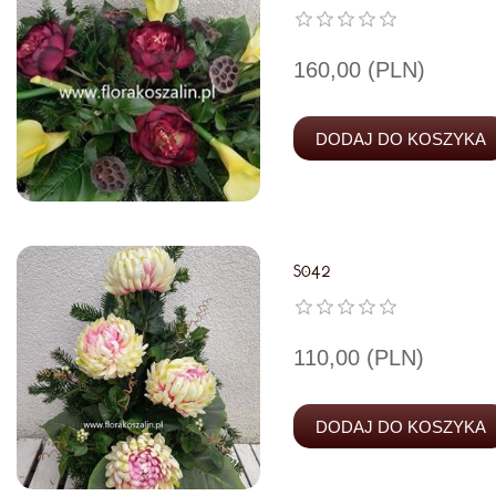
160,00 (PLN)
S042
110,00 (PLN)